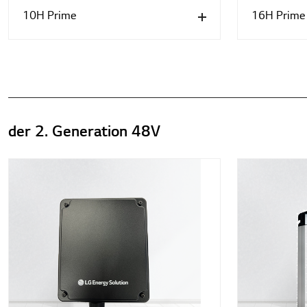
10H Prime
16H Prime
der 2. Generation 48V