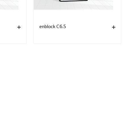
enblock C6.5