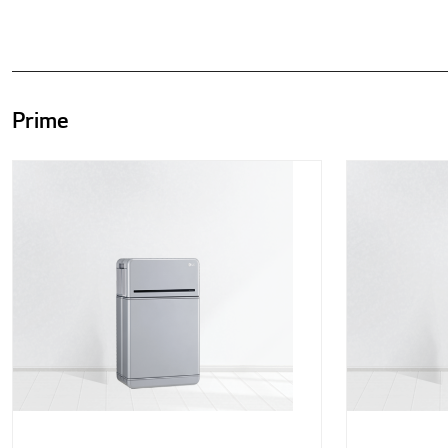
Prime