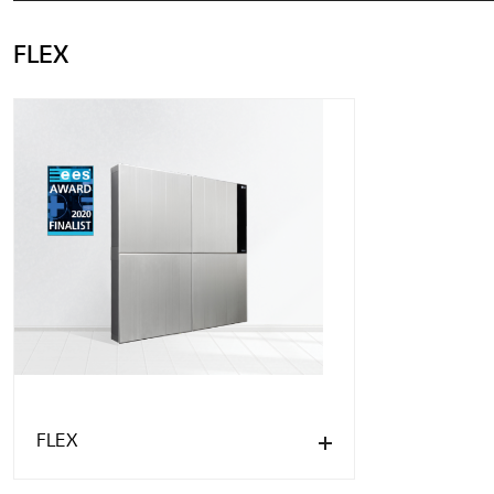
FLEX
FLEX