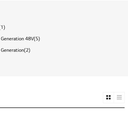
(1)
. Generation 48V(5)
. Generation(2)