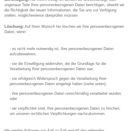
ungenaue Teile Ihrer personenbezogenen Daten berichtigen, obwohl wir
die Richtigkeit der neuen Informationen, die Sie uns zur Verfügung
stellen, möglicherweise überprüfen müssen.
Löschung:
Auf Ihren Wunsch hin löschen wir Ihre personenbezogenen
Daten, wenn:
- es nicht mehr notwendig ist, Ihre personenbezogenen Daten
aufzubewahren;
- sie die Einwilligung widerrufen, die die Grundlage für die
Verarbeitung Ihrer personenbezogenen Daten war;
- sie erfolgreich Widerspruch gegen die Verarbeitung Ihrer
personenbezogenen Daten eingelegt haben (siehe unten);
- ihre personenbezogenen Daten unrechtmäßig verarbeitet wurden;
oder
- wir verpflichtet sind, Ihre personenbezogenen Daten zu löschen,
um unseren rechtlichen Verpflichtungen nachzukommen.
Wir werden Anfragen von Fall zu Fall gemäß den geltenden