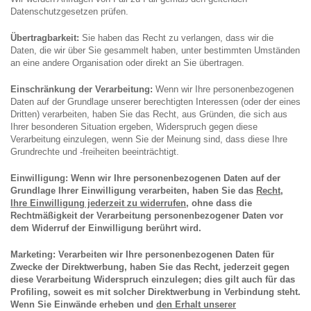
Datenschutzgesetzen prüfen.
Übertragbarkeit:
Sie haben das Recht zu verlangen, dass wir die
Daten, die wir über Sie gesammelt haben, unter bestimmten Umständen
an eine andere Organisation oder direkt an Sie übertragen.
Einschränkung der Verarbeitung:
Wenn wir Ihre personenbezogenen
Daten auf der Grundlage unserer berechtigten Interessen (oder der eines
Dritten) verarbeiten, haben Sie das Recht, aus Gründen, die sich aus
Ihrer besonderen Situation ergeben, Widerspruch gegen diese
Verarbeitung einzulegen, wenn Sie der Meinung sind, dass diese Ihre
Grundrechte und -freiheiten beeinträchtigt.
Einwilligung: Wenn wir Ihre personenbezogenen Daten auf der
Grundlage Ihrer Einwilligung verarbeiten, haben Sie das
Recht,
Ihre Einwilligung jederzeit zu widerrufen,
ohne dass die
Rechtmäßigkeit der Verarbeitung personenbezogener Daten vor
dem Widerruf der Einwilligung berührt wird.
Marketing: Verarbeiten wir Ihre personenbezogenen Daten für
Zwecke der Direktwerbung, haben Sie das Recht, jederzeit gegen
diese Verarbeitung Widerspruch einzulegen; dies gilt auch für das
Profiling, soweit es mit solcher Direktwerbung in Verbindung steht.
Wenn Sie Einwände erheben und
den Erhalt unserer