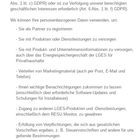
Abs. 1 lit. c) GDPR) oder ist zur Verfolgung unserer berechtigten
geschäftlichen Interessen erforderlich (Art. 6 Abs. 1 lit. f) GDPR).
Wir können Ihre personenbezogenen Daten verwenden, um:
- Sie als Partner zu registrieren
- Sie mit Produkten oder Dienstleistungen zu versorgen
- Sie mit Produkt- und Unternehmensinformationen zu versorgen,
auch über das Energiespeichergeschäft der LGES für
Privathaushalte
- Verteilen von Marketingmaterial (auch per Post, E-Mail und
Telefon)
- Ihnen wichtige Benachrichtigungen zukommen zu lassen
(einschließlich über erforderliche Software-Updates und
Schulungen für Installateure)
- Zugang zu anderen LGES-Produkten und -Dienstleistungen,
einschließlich dem RESU Monitor, zu gewähren
- Erfüllung von Verpflichtungen, die sich aus gesetzlichen
Vorschriften ergeben, z. B. Steuervorschriften und andere für uns
geltende Bestimmungen