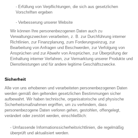
- Erfüllung von Verpflichtungen, die sich aus gesetzlichen
Vorschriften ergeben
- Verbesserung unserer Website
Wir können Ihre personenbezogenen Daten auch zu
Verwaltungszwecken verarbeiten, z. B. zur Durchführung interner
Richtlinien, zur Finanzplanung, zum Forderungseinzug, zur
Bearbeitung von Anfragen und Beschwerden, zur Verfolgung von
Ansprüchen und zur Abwehr von Ansprüchen, zur Überprüfung der
Einhaltung interner Verfahren, zur Vermarktung unserer Produkte und
Dienstleistungen und für andere legitime Geschäftszwecke.
Sicherheit
Alle von uns erhobenen und verarbeiteten personenbezogenen Daten
werden gemäß den geltenden gesetzlichen Bestimmungen sicher
aufbewahrt. Wir haben technische, organisatorische und physische
Sicherheitsmaßnahmen ergriffen, um zu verhindern, dass
personenbezogene Daten verloren gehen, gestohlen, offengelegt,
verändert oder zerstört werden, einschließlich:
- Umfassende Informationssicherheitsrichtlinien, die regelmäßig
überprüft und aktualisiert werden.