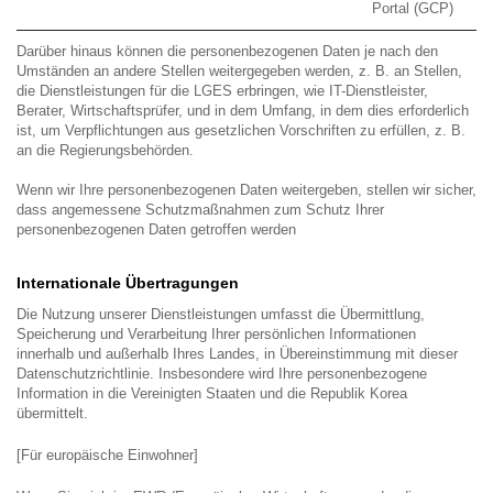
Portal (GCP)
Darüber hinaus können die personenbezogenen Daten je nach den
Umständen an andere Stellen weitergegeben werden, z. B. an Stellen,
die Dienstleistungen für die LGES erbringen, wie IT-Dienstleister,
Berater, Wirtschaftsprüfer, und in dem Umfang, in dem dies erforderlich
ist, um Verpflichtungen aus gesetzlichen Vorschriften zu erfüllen, z. B.
an die Regierungsbehörden.
Wenn wir Ihre personenbezogenen Daten weitergeben, stellen wir sicher,
dass angemessene Schutzmaßnahmen zum Schutz Ihrer
personenbezogenen Daten getroffen werden
Internationale Übertragungen
Die Nutzung unserer Dienstleistungen umfasst die Übermittlung,
Speicherung und Verarbeitung Ihrer persönlichen Informationen
innerhalb und außerhalb Ihres Landes, in Übereinstimmung mit dieser
Datenschutzrichtlinie. Insbesondere wird Ihre personenbezogene
Information in die Vereinigten Staaten und die Republik Korea
übermittelt.
[Für europäische Einwohner]