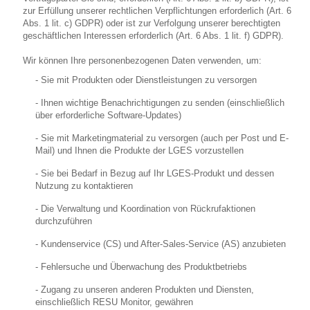
zur Erfüllung unserer rechtlichen Verpflichtungen erforderlich (Art. 6
Abs. 1 lit. c) GDPR) oder ist zur Verfolgung unserer berechtigten
geschäftlichen Interessen erforderlich (Art. 6 Abs. 1 lit. f) GDPR).
Wir können Ihre personenbezogenen Daten verwenden, um:
- Sie mit Produkten oder Dienstleistungen zu versorgen
- Ihnen wichtige Benachrichtigungen zu senden (einschließlich
über erforderliche Software-Updates)
- Sie mit Marketingmaterial zu versorgen (auch per Post und E-
Mail) und Ihnen die Produkte der LGES vorzustellen
- Sie bei Bedarf in Bezug auf Ihr LGES-Produkt und dessen
Nutzung zu kontaktieren
- Die Verwaltung und Koordination von Rückrufaktionen
durchzuführen
- Kundenservice (CS) und After-Sales-Service (AS) anzubieten
- Fehlersuche und Überwachung des Produktbetriebs
- Zugang zu unseren anderen Produkten und Diensten,
einschließlich RESU Monitor, gewähren